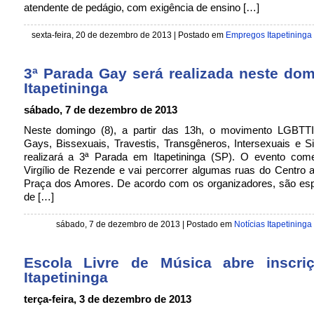
atendente de pedágio, com exigência de ensino […]
sexta-feira, 20 de dezembro de 2013 | Postado em
Empregos Itapetininga
3ª Parada Gay será realizada neste do
Itapetininga
sábado, 7 de dezembro de 2013
Neste domingo (8), a partir das 13h, o movimento LGBTTI
Gays, Bissexuais, Travestis, Transgêneros, Intersexuais e S
realizará a 3ª Parada em Itapetininga (SP). O evento com
Virgílio de Rezende e vai percorrer algumas ruas do Centro 
Praça dos Amores. De acordo com os organizadores, são es
de […]
sábado, 7 de dezembro de 2013 | Postado em
Notícias Itapetininga
Escola Livre de Música abre inscr
Itapetininga
terça-feira, 3 de dezembro de 2013