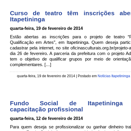
Curso de teatro têm inscrições ab
Itapetininga
quarta-feira, 19 de fevereiro de 2014
Estão abertas as inscrições para o projeto de teatro 
Qualificação em Artes”, em Itapetininga. Quem deseja parti
cadastrar pela internet, no site oficinasculturais.org.br/projeto
dia 26 de fevereiro. A parceria da prefeitura com o projeto 
tem o objetivo de qualificar grupos por meio de orientação
complementares. […]
quarta-feira, 19 de fevereiro de 2014 | Postado em
Notícias Itapetininga
Fundo Social de Itapetininga 
capacitação profissional
quarta-feira, 12 de fevereiro de 2014
Para quem deseja se profissionalizar ou ganhar dinheiro tr