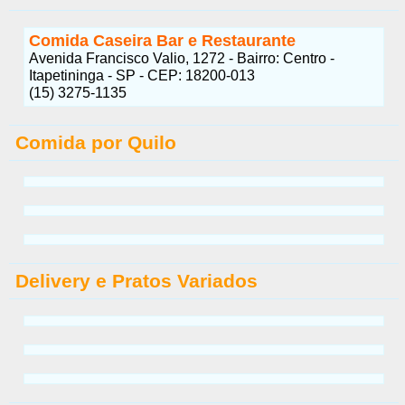
Comida Caseira Bar e Restaurante
Avenida Francisco Valio, 1272 - Bairro: Centro -
Itapetininga - SP - CEP: 18200-013
(15) 3275-1135
Comida por Quilo
Delivery e Pratos Variados