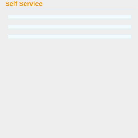
Self Service