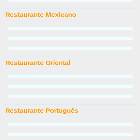
Restaurante Mexicano
Restaurante Oriental
Restaurante Português