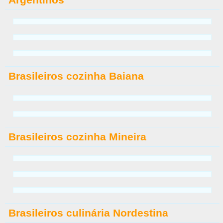
Brasileiros cozinha Baiana
Brasileiros cozinha Mineira
Brasileiros culinária Nordestina