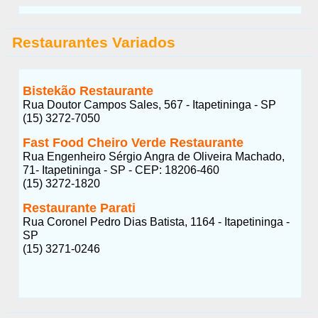
Restaurantes Variados
Bistekão Restaurante
Rua Doutor Campos Sales, 567 - Itapetininga - SP
(15) 3272-7050
Fast Food Cheiro Verde Restaurante
Rua Engenheiro Sérgio Angra de Oliveira Machado,
71- Itapetininga - SP - CEP: 18206-460
(15) 3272-1820
Restaurante Parati
Rua Coronel Pedro Dias Batista, 1164 - Itapetininga -
SP
(15) 3271-0246