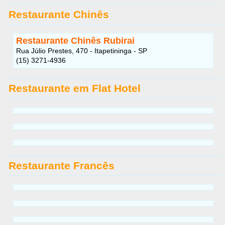
Restaurante Chinês
Restaurante Chinês Rubirai
Rua Júlio Prestes, 470 - Itapetininga - SP
(15) 3271-4936
Restaurante em Flat Hotel
Restaurante Francês