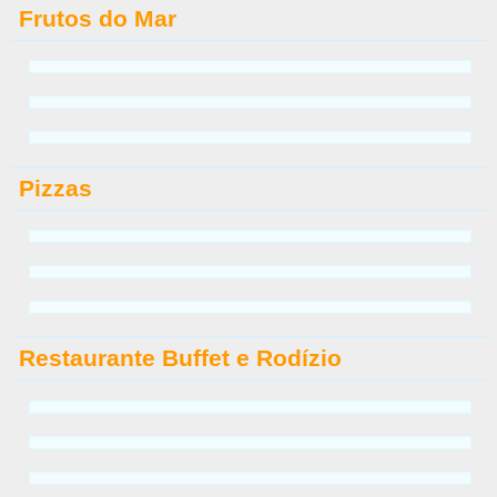
Frutos do Mar
Pizzas
Restaurante Buffet e Rodízio