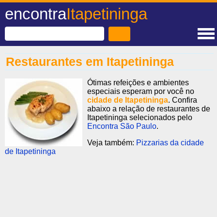
encontra
Itapetininga
Restaurantes em Itapetininga
Ótimas refeições e ambientes
especiais esperam por você no
cidade de Itapetininga
. Confira
abaixo a relação de restaurantes de
Itapetininga selecionados pelo
Encontra São Paulo
.
Veja também:
Pizzarias da cidade
de Itapetininga