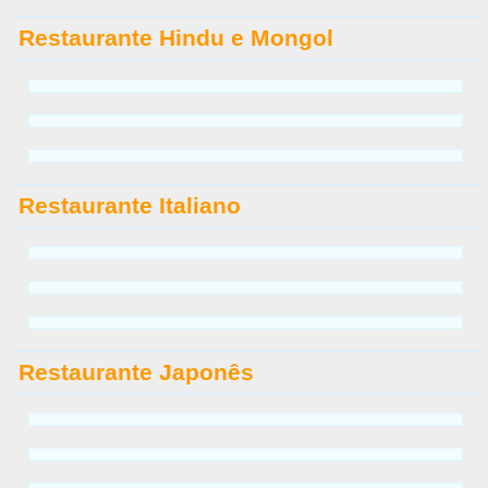
Restaurante Hindu e Mongol
Restaurante Italiano
Restaurante Japonês