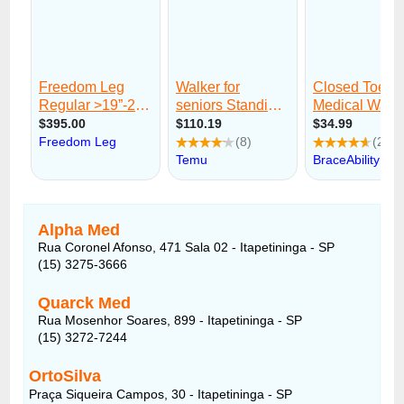
Alpha Med
Rua Coronel Afonso, 471 Sala 02 - Itapetininga - SP
(15) 3275-3666
Quarck Med
Rua Mosenhor Soares, 899 - Itapetininga - SP
(15) 3272-7244
OrtoSilva
Praça Siqueira Campos, 30 - Itapetininga - SP