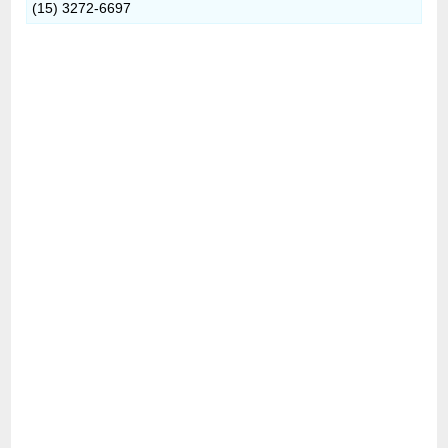
(15) 3272-6697