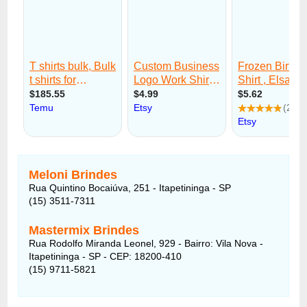
Meloni Brindes
Rua Quintino Bocaiúva, 251 - Itapetininga - SP
(15) 3511-7311
Mastermix Brindes
Rua Rodolfo Miranda Leonel, 929 - Bairro: Vila Nova -
Itapetininga - SP - CEP: 18200-410
(15) 9711-5821