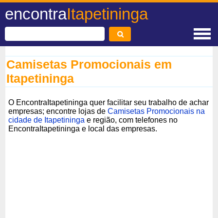
encontra
Itapetininga
Camisetas Promocionais em
Itapetininga
O EncontraItapetininga quer facilitar seu trabalho de achar
empresas; encontre lojas de
Camisetas Promocionais na
cidade de Itapetininga
e região, com telefones no
EncontraItapetininga e local das empresas.