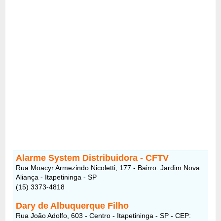
Alarme System Distribuidora - CFTV
Rua Moacyr Armezindo Nicoletti, 177 - Bairro: Jardim Nova
Aliança - Itapetininga - SP
(15) 3373-4818
Dary de Albuquerque Filho
Rua João Adolfo, 603 - Centro - Itapetininga - SP - CEP: