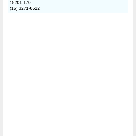
18201-170
(15) 3271-8622