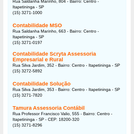
Rua Saldanha Marinho, 804 - Bairro: Centro -
Itapetininga - SP
(15) 3271-1000
Contabilidade MSO
Rua Saldanha Marinho, 663 - Bairro: Centro -
Itapetininga - SP
(15) 3271-0197
Contabilidade Scryta Assessoria
Empresarial e Rural
Rua Silva Jardim, 352 - Bairro: Centro - Itapetininga - SP
(15) 3272-5892
Contabilidade Solução
Rua Silva Jardim, 353 - Bairro: Centro - Itapetininga - SP
(15) 3271-7820
Tamura Assessoria Contábil
Rua Professor Francisco Valio, 555 - Bairro: Centro -
Itapetininga - SP - CEP: 18200-320
(15) 3271-8296