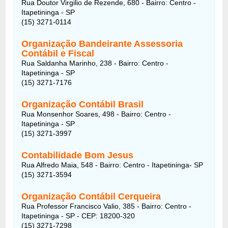
Rua Doutor Virgilio de Rezende, 680 - Bairro: Centro -
Itapetininga - SP
(15) 3271-0114
Organização Bandeirante Assessoria
Contábil e Fiscal
Rua Saldanha Marinho, 238 - Bairro: Centro -
Itapetininga - SP
(15) 3271-7176
Organização Contábil Brasil
Rua Monsenhor Soares, 498 - Bairro: Centro -
Itapetininga - SP
(15) 3271-3997
Contabilidade Bom Jesus
Rua Alfredo Maia, 548 - Bairro: Centro - Itapetininga- SP
(15) 3271-3594
Organização Contábil Cerqueira
Rua Professor Francisco Valio, 385 - Bairro: Centro -
Itapetininga - SP - CEP: 18200-320
(15) 3271-7298