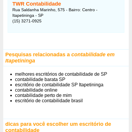
TWR Contabilidade
Rua Saldanha Marinho, 575 - Bairro: Centro -
Itapetininga - SP
(15) 3271-0925
Pesquisas relacionadas a
contabilidade em
Itapetininga
melhores escritórios de contabilidade de SP
contabilidade barata SP
escritório de contabilidade SP Itapetininga
contabilidade online
contabilidade perto de mim
escritório de contabilidade brasil
dicas para você escolher um escritório de
contabilidade