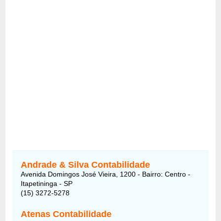
Andrade & Silva Contabilidade
Avenida Domingos José Vieira, 1200 - Bairro: Centro -
Itapetininga - SP
(15) 3272-5278
Atenas Contabilidade