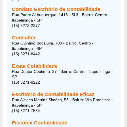
Condato Escritório de Contabilidade
Rua Padre ALbuquerque, 1416 - Sl 3 - Bairro: Centro -
Itapetininga - SP
(15) 3273-2277
Consultec
Rua Quintino Bocaiúva, 709 - Bairro: Centro -
Itapetininga - SP
(15) 3271-8442
Exata Cotabilidade
Rua Doutor Coutinho, 37 - Bairro: Centro - Itapetininga -
SP
(15) 3271-8222
Escritório de Contabilidade Eficaz
Rua Alcides Martins Simões, 53 - Bairro: Vila Francisca -
Itapetininga - SP
(15) 3271-7584
Fiscolex Contabilidade