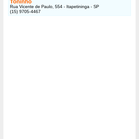
Toninho
Rua Vicente de Paulo, 554 - Itapetininga - SP
(15) 9705-4467