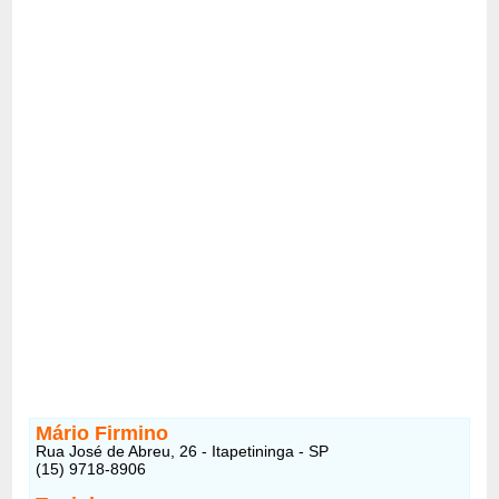
Mário Firmino
Rua José de Abreu, 26 - Itapetininga - SP
(15) 9718-8906