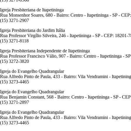
Igreja Presbiteriana de Itapetininga
Rua Monsenhor Soares, 680 - Bairro: Centro - Itapetininga - SP - CE
(15) 3271-2907
Igreja Presbiteriana do Jardim Itália
Rua Professor Virgílio Silveira, 246 - Itapetininga - SP - CEP: 18201-
(15) 3271-8118
Igreja Presbiteriana Independente de Itapetininga
Rua Professor Francisco Válio, 907 - Bairro: Centro - Itapetininga - 
(15) 3272-3820
Igreja do Evangelho Quadrangular
Rua Alfredo Pinto de Paula, 433 - Bairro: Vila Vendramini - Itapetini
(15) 3273-4465
Igreja do Evangelho Quadrangular
Rua Benjamin Constant, 568 - Bairro: Centro - Itapetininga - SP - CE
(15) 3271-2897
Igreja do Evangelho Quadrangular
Rua Alfredo Pinto de Paula, 433 - Bairro: Vila Vendramini - Itapetini
(15) 3273-4465