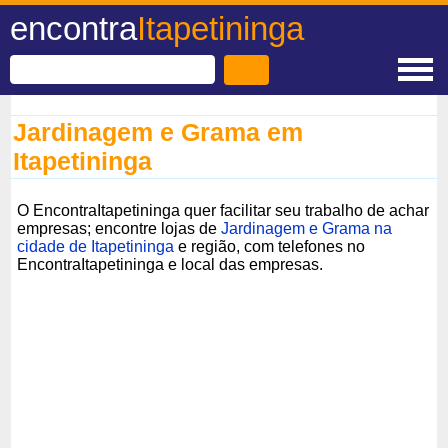
encontra
Itapetininga
Jardinagem e Grama em
Itapetininga
O EncontraItapetininga quer facilitar seu trabalho de achar
empresas; encontre lojas de
Jardinagem e Grama na
cidade de Itapetininga
e região, com telefones no
EncontraItapetininga e local das empresas.