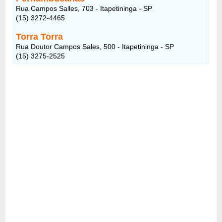
Rua Campos Salles, 703 - Itapetininga - SP
(15) 3272-4465
Torra Torra
Rua Doutor Campos Sales, 500 - Itapetininga - SP
(15) 3275-2525