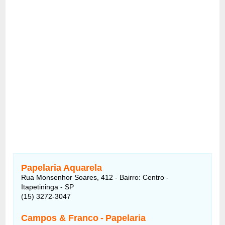
Papelaria Aquarela
Rua Monsenhor Soares, 412 - Bairro: Centro -
Itapetininga - SP
(15) 3272-3047
Campos & Franco
-
Papelaria