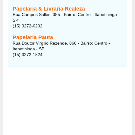
Papelaria & Livraria Realeza
Rua Campos Salles, 385 - Bairro: Centro - Itapetininga -
SP
(15) 3272-6202
Papelaria Pauta
Rua Doutor Virgilio Rezende, 866 - Bairro: Centro -
Itapetininga - SP
(15) 3272-1824