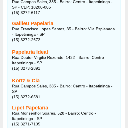
Rua Campos Sales, 385 - Bairro: Centro - Itapetininga -
SP - CEP: 18200-005
(15) 3272-6117
Galileu Papelaria
Rua Francisco Lopes Santos, 35 - Bairro: Vila Esplanada
- Itapetininga - SP
(15) 3272-2672
Papelaria Ideal
Rua Doutor Virgilio Rezende, 1432 - Bairro: Centro -
Itapetininga - SP
(15) 3273-2891
Kortz & Cia
Rua Campos Sales, 385 - Bairro: Centro - Itapetininga -
SP
(15) 3272-6581
Lipel Papelaria
Rua Monsenhor Soares, 528 - Bairro: Centro -
Itapetininga - SP
(15) 3271-7105