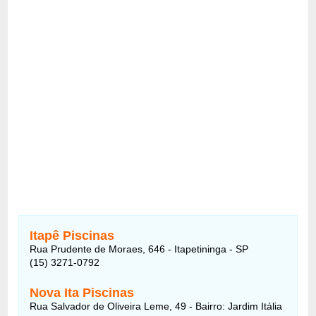
Itapê Piscinas
Rua Prudente de Moraes, 646 - Itapetininga - SP
(15) 3271-0792
Nova Ita Piscinas
Rua Salvador de Oliveira Leme, 49 - Bairro: Jardim Itália