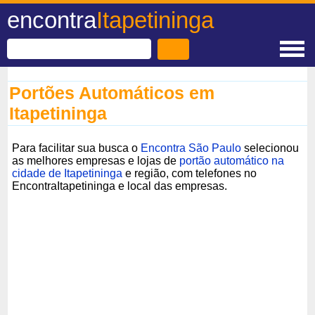
encontra
Itapetininga
Portões Automáticos em
Itapetininga
Para facilitar sua busca o
Encontra São Paulo
selecionou
as melhores empresas e lojas de
portão automático na
cidade de Itapetininga
e região, com telefones no
EncontraItapetininga e local das empresas.