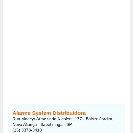
Alarme System Distribuidora
Rua Moacyr Armezindo Nicoletti, 177 - Bairro: Jardim
Nova Aliança - Itapetininga - SP
(15) 3373-3418