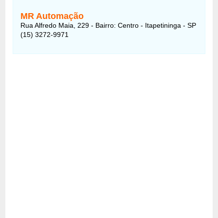
MR Automação
Rua Alfredo Maia, 229 - Bairro: Centro - Itapetininga - SP
(15) 3272-9971