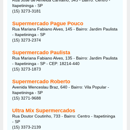
Itapetininga - SP
(15) 3273-3181
Supermercado Pague Pouco
Rua Mariana Fabiano Alves, 145 - Bairro: Jardim Paulista
- Itapetininga - SP
(15) 3273-2374
Supermercado Paulista
Rua Mariana Fabiano Alves, 135 - Bairro: Jardim Paulista
- Itapetininga - SP - CEP: 18214-440
(15) 3273-1873
Supermercado Roberto
Avenida Wenceslau Braz, 640 - Bairro: Vila Popular -
Itapetininga - SP
(15) 3271-9688
Ultra Mix Supermercados
Rua Doutor Coutinho, 733 - Bairro: Centro - Itapetininga
- SP
(15) 3373-2139