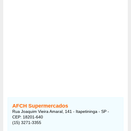
AFCH Supermercados
Rua Joaquim Vieira Amaral, 141 - Itapetininga - SP -
CEP: 18201-640
(15) 3271-3355