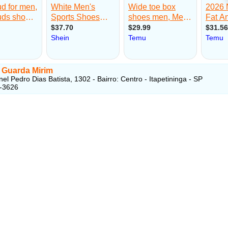
o Guarda Mirim
el Pedro Dias Batista, 1302 - Bairro: Centro - Itapetininga - SP
5-3626