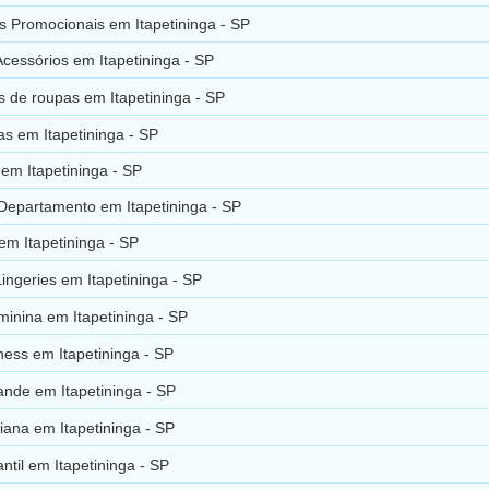
 Promocionais em Itapetininga - SP
Acessórios em Itapetininga - SP
 de roupas em Itapetininga - SP
as em Itapetininga - SP
 em Itapetininga - SP
Departamento em Itapetininga - SP
em Itapetininga - SP
ingeries em Itapetininga - SP
inina em Itapetininga - SP
ess em Itapetininga - SP
nde em Itapetininga - SP
ana em Itapetininga - SP
ntil em Itapetininga - SP