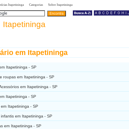
|
|
|
tícias Itapetininga
Categorias
Sobre Itapetininga
a
Itapetininga
ário em Itapetininga
 em Itapetininga - SP
e roupas em Itapetininga - SP
Acessórios em Itapetininga - SP
m Itapetininga - SP
em Itapetininga - SP
infantis em Itapetininga - SP
s em Itapetininga - SP